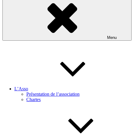
Menu
L’Asso
Présentation de l’association
Chartes