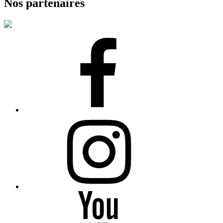
Nos partenaires
Facebook
Instagram
YouTube