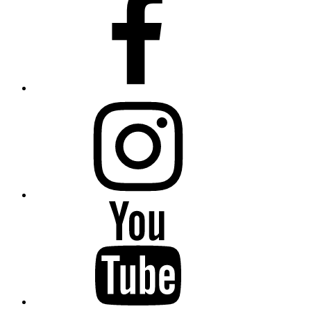
Instagram
YouTube