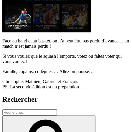
Face au hand et au basket, on n’a peut être pas perdu d’avance… un
match n’est jamais perdu !
Si vous voulez que le squash l’emporte, votez ou faîtes voter qui
vous voulez !
Famille, copains, collègues … Allez on pousse…
Christophe, Mathieu, Gabriel et François
PS. La seconde édition est en préparation …
Rechercher
Recherche
pour
Recherche
: