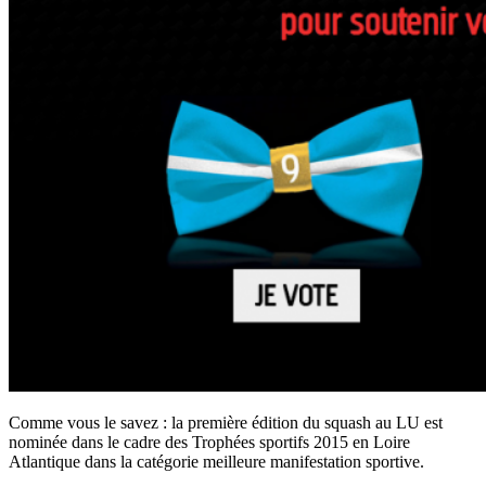
Comme vous le savez : la première édition du squash au LU est
nominée dans le cadre des Trophées sportifs 2015 en Loire
Atlantique dans la catégorie meilleure manifestation sportive.