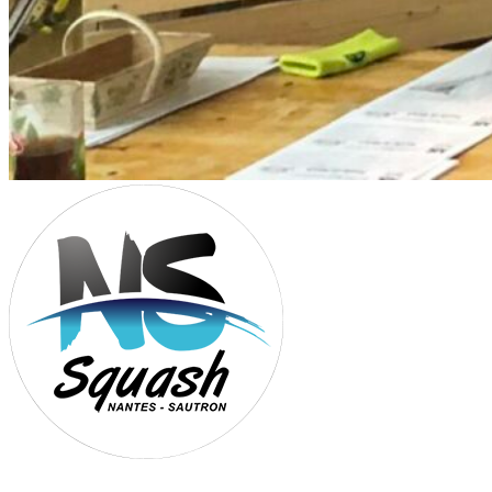
Association Nantes Squash Sautron