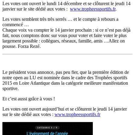
Les votes ont ouvert le lundi 14 décembre et se clôturent le jeudi 14
janvier sur le site dédié aux votes :
www.tropheessportifs.fr
.
Les votes semblent très très serrés … et le compte à rebours a
commencé …
Chaque voix va compter le 14 janvier prochain : si ce n’est pas déjà
fait, nous comptons donc sur vous pour voter et faire voter le plus
largement possible : collègues, réseaux, famille, amis …Allez on
pousse. Forza Rezé.
Le président vous annonce, pas peu fier, que la première édition de
notre open au LU est nominée dans le cadre des Trophées sportifs
2015 en Loire Atlantique dans la catégorie meilleure manifestation
sportive.
Et c’est aussi grâce à vous !
Les votes ont ouvert aujourd’hui et se clôturent le jeudi 14 janvier
sur le site dédié aux votes :
www.tropheessportifs.fr