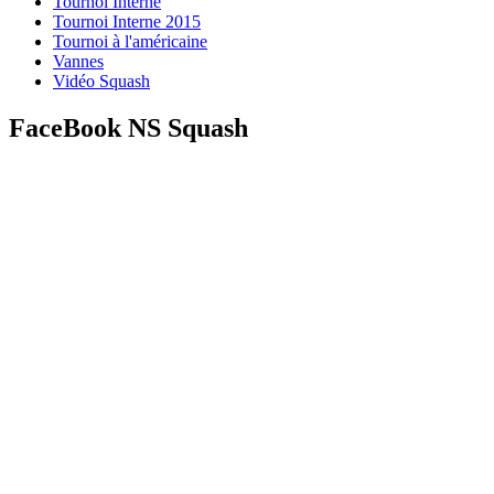
Tournoi Interne
Tournoi Interne 2015
Tournoi à l'américaine
Vannes
Vidéo Squash
FaceBook NS Squash