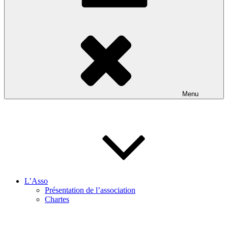
Menu
L’Asso
Présentation de l’association
Chartes