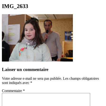
IMG_2633
Laisser un commentaire
Votre adresse e-mail ne sera pas publiée.
Les champs obligatoires
sont indiqués avec
*
Commentaire
*