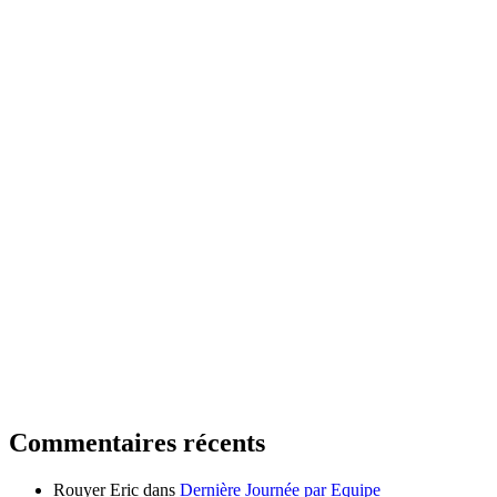
Commentaires récents
Rouyer Eric
dans
Dernière Journée par Equipe