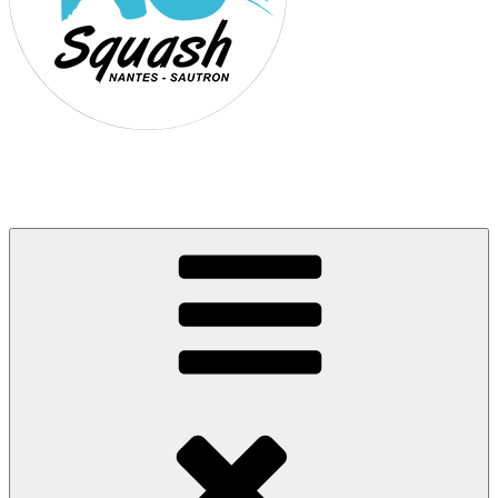
Association Nantes Squash Sautron
Site de l'association sportive de Squash de Nantes