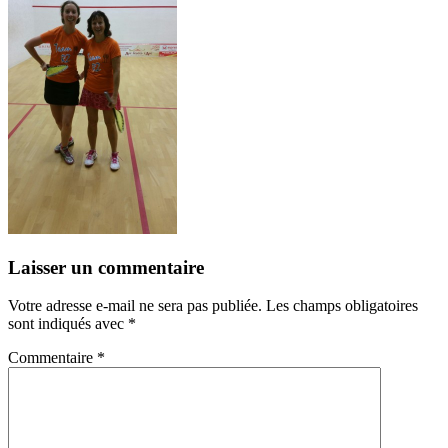
Laisser un commentaire
Votre adresse e-mail ne sera pas publiée.
Les champs obligatoires
sont indiqués avec
*
Commentaire
*