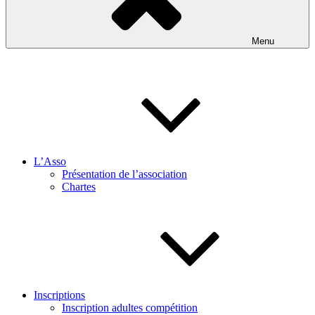
Menu
L’Asso
Présentation de l’association
Chartes
Inscriptions
Inscription adultes compétition