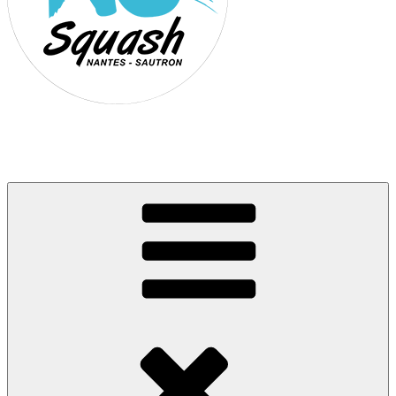
Association Nantes Squash Sautron
Site de l'association sportive de Squash de Nantes