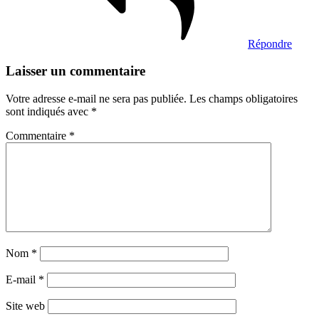
Répondre
Laisser un commentaire
Votre adresse e-mail ne sera pas publiée.
Les champs obligatoires
sont indiqués avec
*
Commentaire
*
Nom
*
E-mail
*
Site web