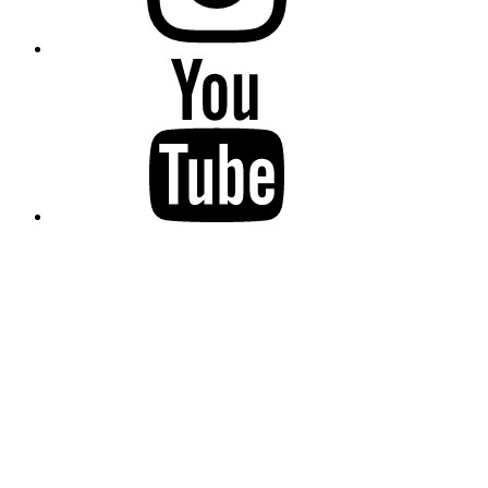
YouTube