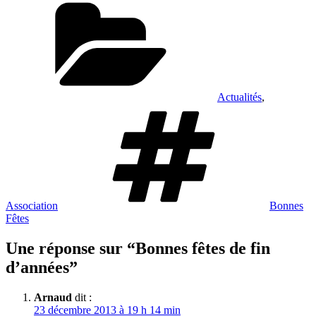
Catégories
Actualités
,
Étiquettes
Association
Bonnes
Fêtes
Une réponse sur “Bonnes fêtes de fin
d’années”
Arnaud
dit :
23 décembre 2013 à 19 h 14 min