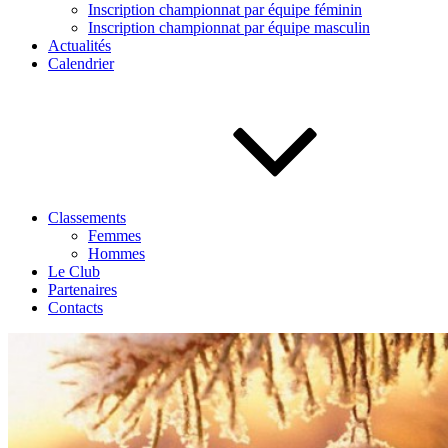
Inscription championnat par équipe féminin
Inscription championnat par équipe masculin
Actualités
Calendrier
Classements
Femmes
Hommes
Le Club
Partenaires
Contacts