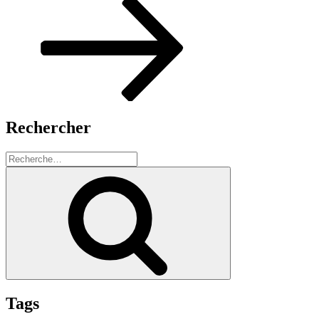
Rechercher
Recherche
pour
Recherche
:
Tags