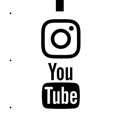
Instagram
YouTube