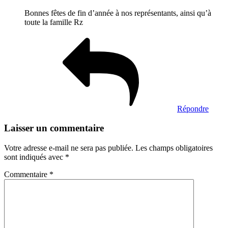
Bonnes fêtes de fin d’année à nos représentants, ainsi qu’à
toute la famille Rz
Répondre
Laisser un commentaire
Votre adresse e-mail ne sera pas publiée.
Les champs obligatoires
sont indiqués avec
*
Commentaire
*