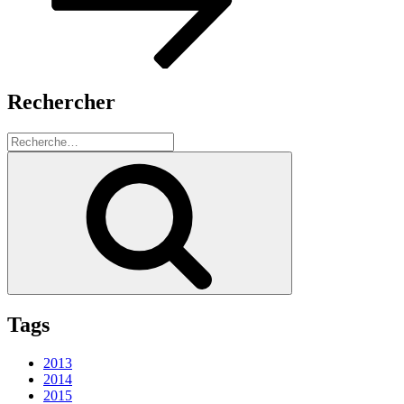
Rechercher
Recherche
pour
Recherche
:
Tags
2013
2014
2015