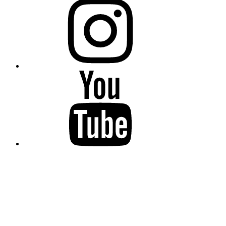
YouTube