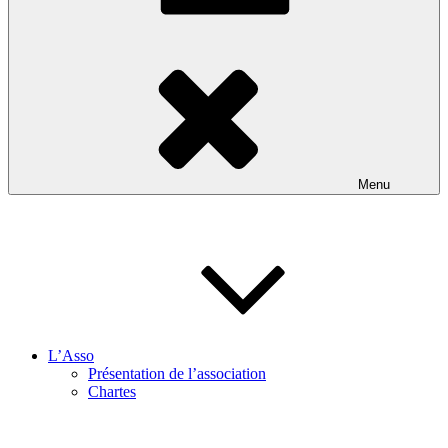
Menu
L’Asso
Présentation de l’association
Chartes