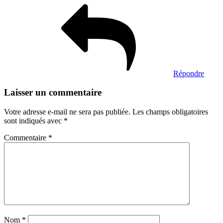
Répondre
Laisser un commentaire
Votre adresse e-mail ne sera pas publiée.
Les champs obligatoires
sont indiqués avec
*
Commentaire
*
Nom
*