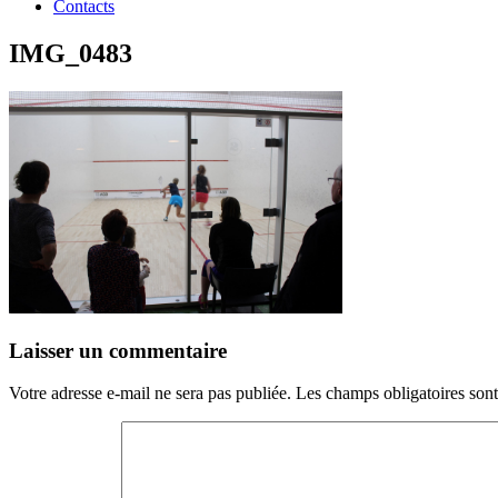
Contacts
IMG_0483
Laisser un commentaire
Votre adresse e-mail ne sera pas publiée.
Les champs obligatoires son