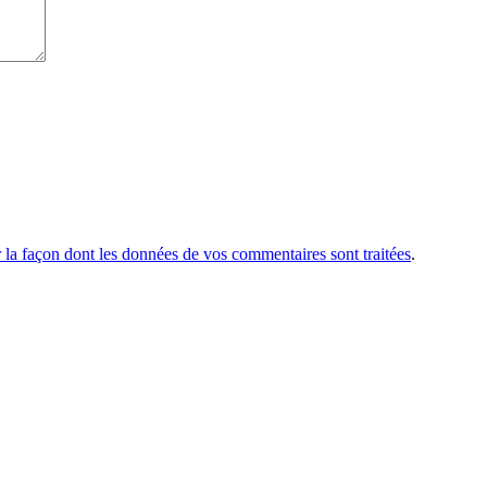
r la façon dont les données de vos commentaires sont traitées
.