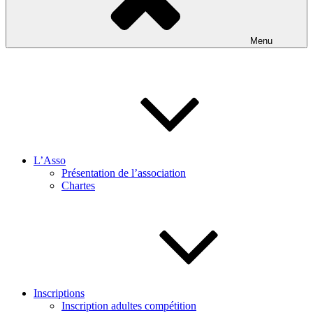
Menu
L’Asso
Présentation de l’association
Chartes
Inscriptions
Inscription adultes compétition