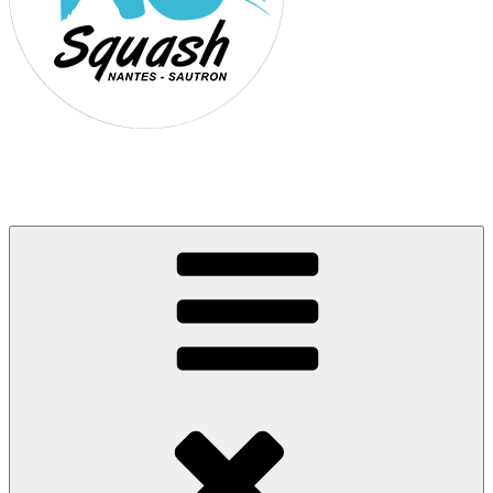
Association Nantes Squash Sautron
Site de l'association sportive de Squash de Nantes