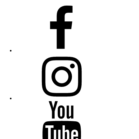
Facebook
Instagram
YouTube