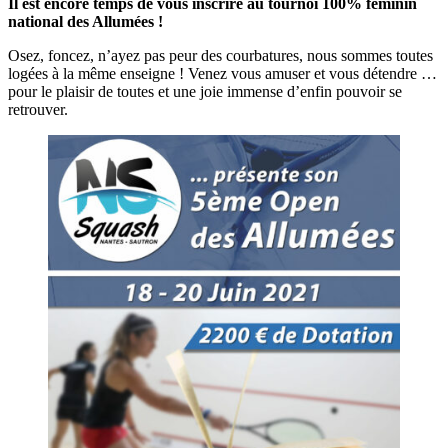
Il est encore temps de vous inscrire au tournoi 100% féminin
national des Allumées !
Osez, foncez, n’ayez pas peur des courbatures, nous sommes toutes
logées à la même enseigne ! Venez vous amuser et vous détendre …
pour le plaisir de toutes et une joie immense d’enfin pouvoir se
retrouver.