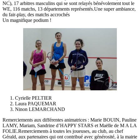
NC), 17 arbitres masculins qui se sont relayés bénévolement tout le
WE, 116 matchs, 13 départements représentés.Une super ambiance,
du fair-play, des matchs accrochés
Un magnifique podium !
Cyrielle PELTIER
Laura PAQUEMAR
Ninon LEMARCHAND
Remerciements aux différentes animatrices : Marie BOUIN, Pauline
LAMY, Mariam, Sandrine d’HAPPY STARS et Maëlle de M A LA
FOLIE.Remerciements à toutes les joueuses, au club, au chef
Gérald, aux partenaires qui ont contribué avec générosité, à la mairie