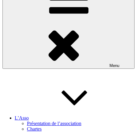
Menu
L’Asso
Présentation de l’association
Chartes