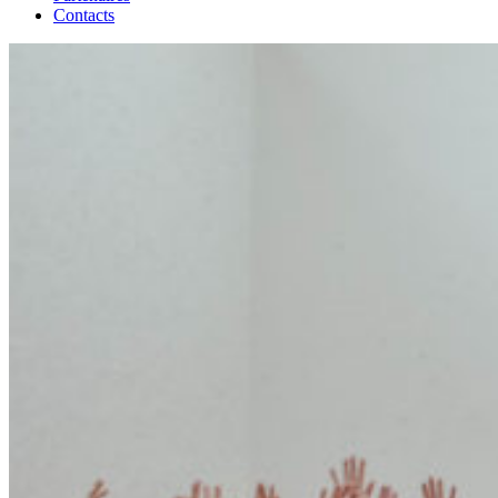
Contacts