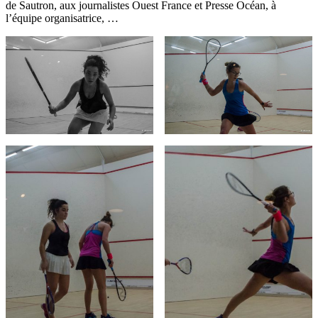
de Sautron, aux journalistes Ouest France et Presse Océan, à
l’équipe organisatrice, …