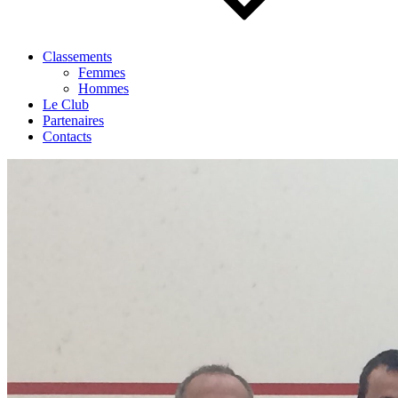
Classements
Femmes
Hommes
Le Club
Partenaires
Contacts