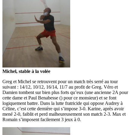
Michel, stable à la volée
Greg et Michel se retrouvent pour un match très serré au tour
suivant : 14/12, 10/12, 16/14, 11/7 au profit de Greg. Véro et
Damien tombent sur bien plus forts qu’eux (une ancienne 2A pour
cette dame et Paul Benabesse () pour ce monsieur) et se font
logiquement battre. Dans la lutte fratricide qui oppose Audrey à
Céline, c’est cette dernière qui s’impose 3-0. Karine, après avoir
mené 2-0, faiblit et perd malheureusement son match 2-3. Max et
Romain s’imposent facilement 3 jeux à 0.