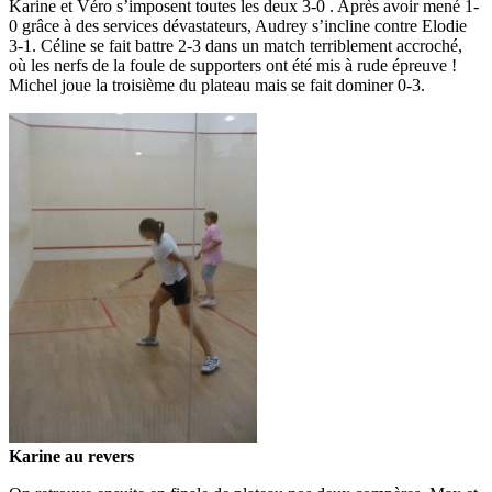
Karine et Véro s’imposent toutes les deux 3-0 . Après avoir mené 1-
0 grâce à des services dévastateurs, Audrey s’incline contre Elodie
3-1. Céline se fait battre 2-3 dans un match terriblement accroché,
où les nerfs de la foule de supporters ont été mis à rude épreuve !
Michel joue la troisième du plateau mais se fait dominer 0-3.
Karine au revers