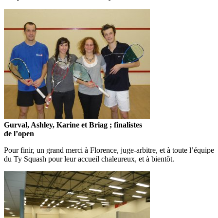
Gurval, Ashley, Karine et Briag ; finalistes
de l’open
Pour finir, un grand merci à Florence, juge-arbitre, et à toute l’équipe
du Ty Squash pour leur accueil chaleureux, et à bientôt.