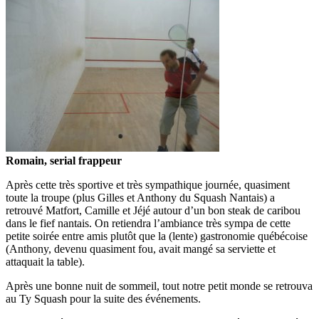
Romain, serial frappeur
Après cette très sportive et très sympathique journée, quasiment
toute la troupe (plus Gilles et Anthony du Squash Nantais) a
retrouvé Matfort, Camille et Jéjé autour d’un bon steak de caribou
dans le fief nantais. On retiendra l’ambiance très sympa de cette
petite soirée entre amis plutôt que la (lente) gastronomie québécoise
(Anthony, devenu quasiment fou, avait mangé sa serviette et
attaquait la table).
Après une bonne nuit de sommeil, tout notre petit monde se retrouva
au Ty Squash pour la suite des événements.