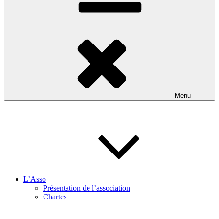
Menu
L’Asso
Présentation de l’association
Chartes