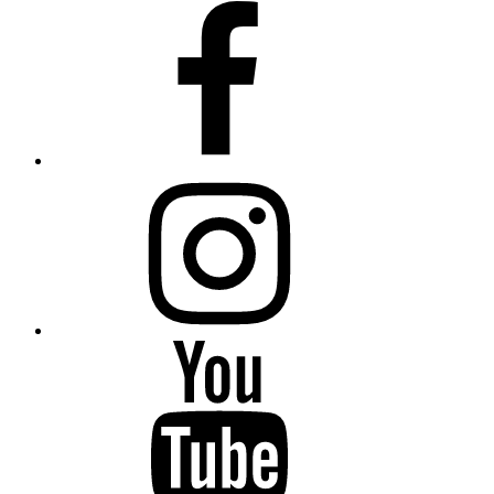
Facebook
Instagram
YouTube