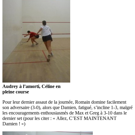
Audrey à l’amorti, Céline en
pleine course
Pour leur dernier assaut de la journée, Romain domine facilement
son adversaire (3-0), alors que Damien, fatigué, s’incline 1-3, malgré
les encouragements enthousiasmés de Max et Greg à 3-10 dans le
dernier set (pour les citer : « Allez, C’EST MAINTENANT
Damien ! »)