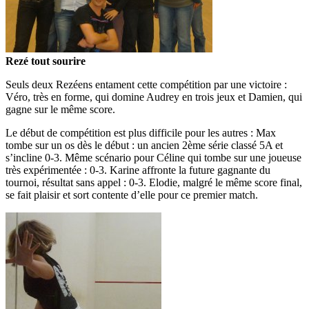
Rezé tout sourire
Seuls deux Rezéens entament cette compétition par une victoire :
Véro, très en forme, qui domine Audrey en trois jeux et Damien, qui
gagne sur le même score.
Le début de compétition est plus difficile pour les autres : Max
tombe sur un os dès le début : un ancien 2ème série classé 5A et
s’incline 0-3. Même scénario pour Céline qui tombe sur une joueuse
très expérimentée : 0-3. Karine affronte la future gagnante du
tournoi, résultat sans appel : 0-3. Elodie, malgré le même score final,
se fait plaisir et sort contente d’elle pour ce premier match.