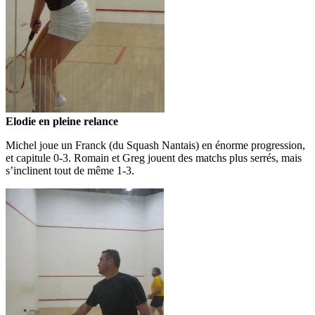
Elodie en pleine relance
Michel joue un Franck (du Squash Nantais) en énorme progression,
et capitule 0-3. Romain et Greg jouent des matchs plus serrés, mais
s’inclinent tout de même 1-3.