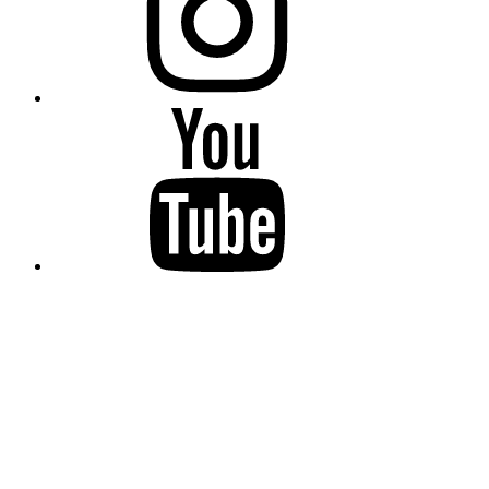
YouTube