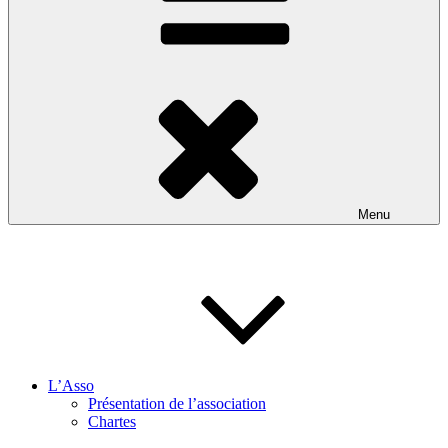
Menu
L’Asso
Présentation de l’association
Chartes