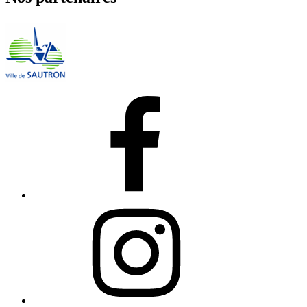
Facebook
Instagram