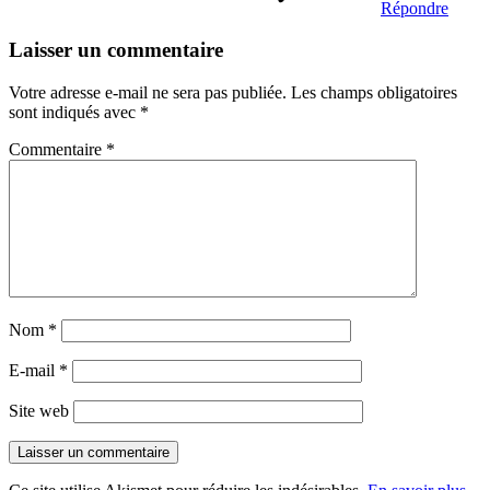
Répondre
Laisser un commentaire
Votre adresse e-mail ne sera pas publiée.
Les champs obligatoires
sont indiqués avec
*
Commentaire
*
Nom
*
E-mail
*
Site web