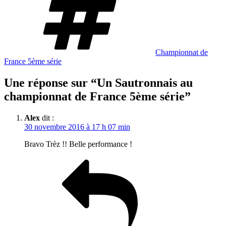
Championnat de
France 5ème série
Une réponse sur “Un Sautronnais au
championnat de France 5ème série”
Alex
dit :
30 novembre 2016 à 17 h 07 min
Bravo Trèz !! Belle performance !