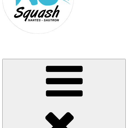
Association Nantes Squash Sautron
Site de l'association sportive de Squash de Nantes