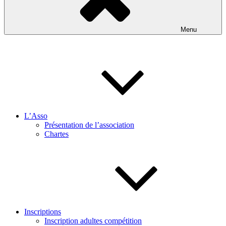
Menu
L’Asso
Présentation de l’association
Chartes
Inscriptions
Inscription adultes compétition