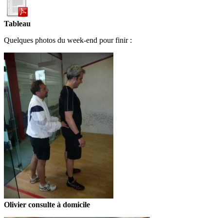
Tableau
Quelques photos du week-end pour finir :
Olivier consulte à domicile