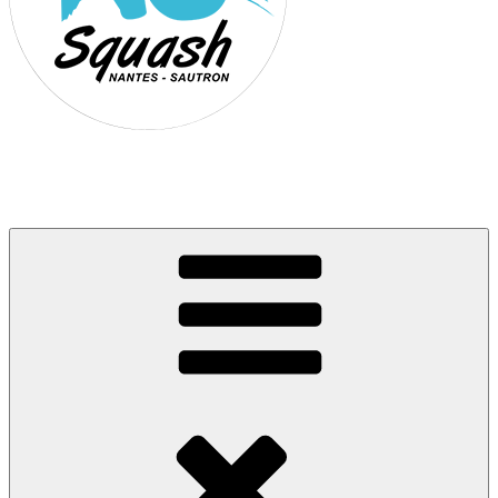
Association Nantes Squash Sautron
Site de l'association sportive de Squash de Nantes