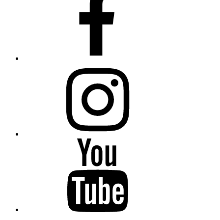
Instagram
YouTube