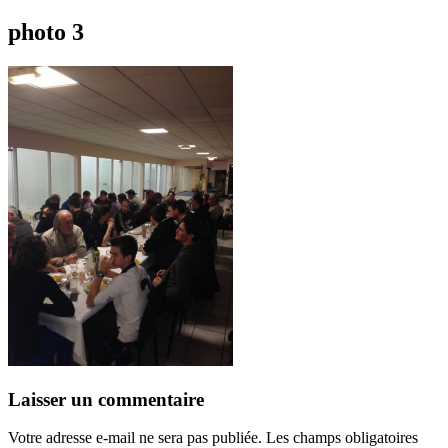
photo 3
Laisser un commentaire
Votre adresse e-mail ne sera pas publiée.
Les champs obligatoires