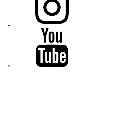
YouTube