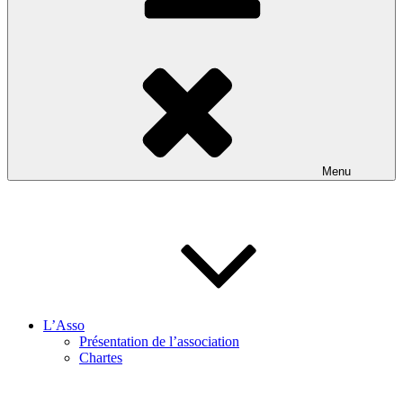
Menu
L’Asso
Présentation de l’association
Chartes