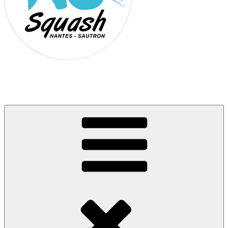
Association Nantes Squash Sautron
Site de l'association sportive de Squash de Nantes