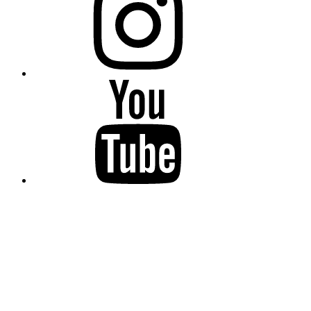
YouTube