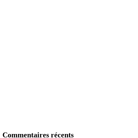
Commentaires récents