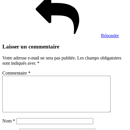
Répondre
Laisser un commentaire
Votre adresse e-mail ne sera pas publiée.
Les champs obligatoires
sont indiqués avec
*
Commentaire
*
Nom
*