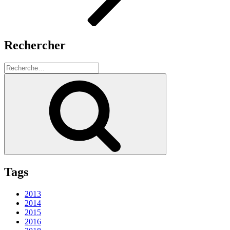
Rechercher
Recherche
pour
Recherche
:
Tags
2013
2014
2015
2016