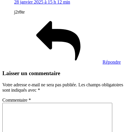
28 janvier 2025 à 15 h 12 min
j2r8te
Répondre
Laisser un commentaire
Votre adresse e-mail ne sera pas publiée.
Les champs obligatoires
sont indiqués avec
*
Commentaire
*