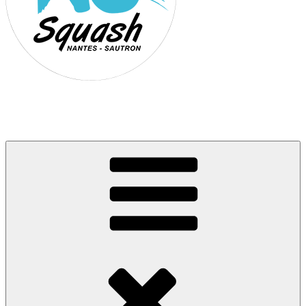
Association Nantes Squash Sautron
Site de l'association sportive de Squash de Nantes