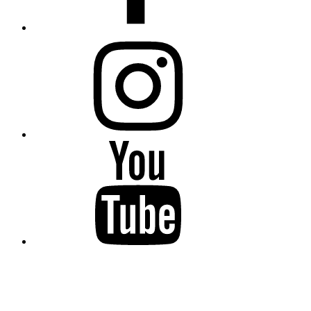
Instagram
YouTube