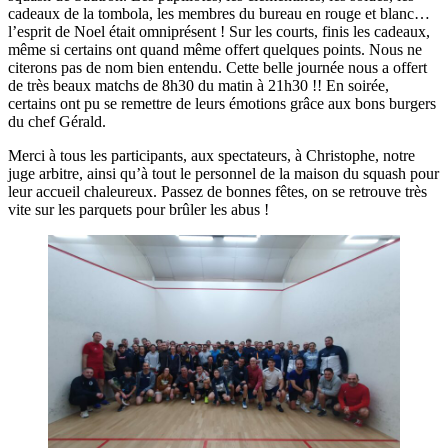
cadeaux de la tombola, les membres du bureau en rouge et blanc…
l’esprit de Noel était omniprésent ! Sur les courts, finis les cadeaux,
même si certains ont quand même offert quelques points. Nous ne
citerons pas de nom bien entendu. Cette belle journée nous a offert
de très beaux matchs de 8h30 du matin à 21h30 !! En soirée,
certains ont pu se remettre de leurs émotions grâce aux bons burgers
du chef Gérald.
Merci à tous les participants, aux spectateurs, à Christophe, notre
juge arbitre, ainsi qu’à tout le personnel de la maison du squash pour
leur accueil chaleureux. Passez de bonnes fêtes, on se retrouve très
vite sur les parquets pour brûler les abus !