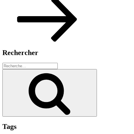
Rechercher
Recherche
pour
Recherche
:
Tags