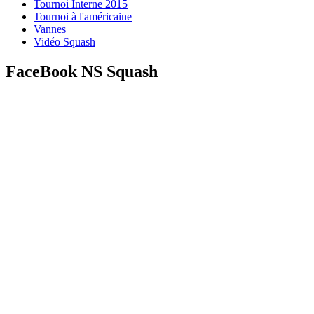
Tournoi Interne 2015
Tournoi à l'américaine
Vannes
Vidéo Squash
FaceBook NS Squash