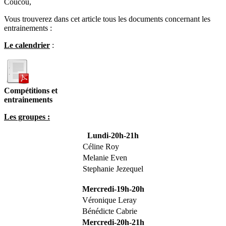
Coucou,
Vous trouverez dans cet article tous les documents concernant les
entrainements :
Le calendrier
:
Compétitions et
entrainements
Les groupes :
Lundi-20h-21h
Céline Roy
Melanie Even
Stephanie Jezequel
Mercredi-19h-20h
Véronique Leray
Bénédicte Cabrie
Mercredi-20h-21h