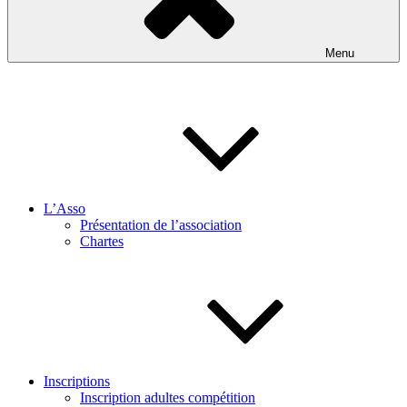
Menu
L’Asso
Présentation de l’association
Chartes
Inscriptions
Inscription adultes compétition