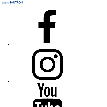
Facebook
Instagram
YouTube