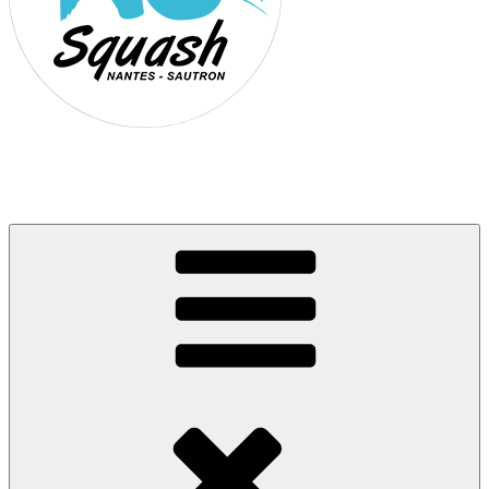
Association Nantes Squash Sautron
Site de l'association sportive de Squash de Nantes