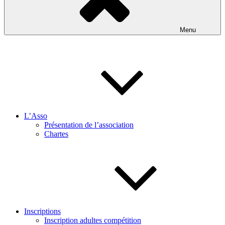
Menu
L’Asso
Présentation de l’association
Chartes
Inscriptions
Inscription adultes compétition