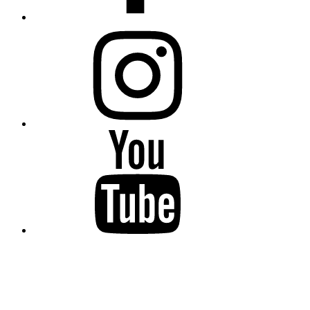
Instagram
YouTube