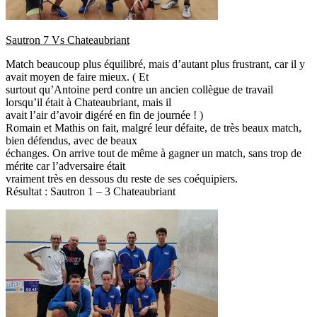
Sautron 7 Vs Chateaubriant
Match beaucoup plus équilibré, mais d’autant plus frustrant, car il y
avait moyen de faire mieux. ( Et
surtout qu’Antoine perd contre un ancien collègue de travail
lorsqu’il était à Chateaubriant, mais il
avait l’air d’avoir digéré en fin de journée ! )
Romain et Mathis on fait, malgré leur défaite, de très beaux match,
bien défendus, avec de beaux
échanges. On arrive tout de même à gagner un match, sans trop de
mérite car l’adversaire était
vraiment très en dessous du reste de ses coéquipiers.
Résultat : Sautron 1 – 3 Chateaubriant