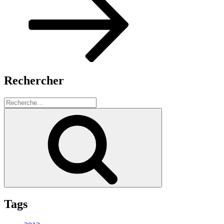
Rechercher
Recherche
pour
Recherche
:
Tags