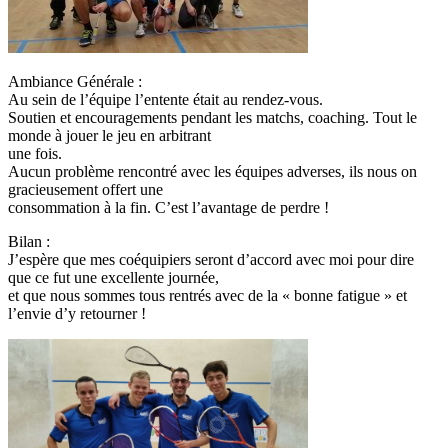
Ambiance Générale :
Au sein de l’équipe l’entente était au rendez-vous.
Soutien et encouragements pendant les matchs, coaching. Tout le
monde à jouer le jeu en arbitrant
une fois.
Aucun problème rencontré avec les équipes adverses, ils nous on
gracieusement offert une
consommation à la fin. C’est l’avantage de perdre !
Bilan :
J’espère que mes coéquipiers seront d’accord avec moi pour dire
que ce fut une excellente journée,
et que nous sommes tous rentrés avec de la « bonne fatigue » et
l’envie d’y retourner !