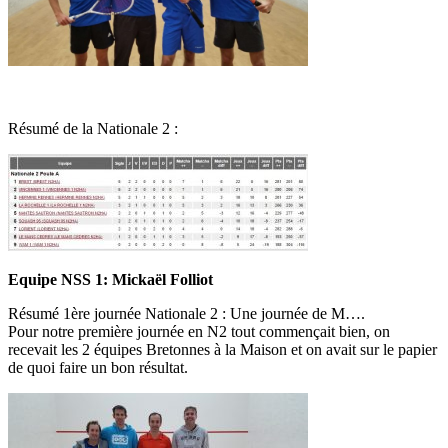
Résumé de la Nationale 2 :
Equipe NSS 1: Mickaël Folliot
Résumé 1ère journée Nationale 2 : Une journée de M….
Pour notre première journée en N2 tout commençait bien, on
recevait les 2 équipes Bretonnes à la Maison et on avait sur le papier
de quoi faire un bon résultat.