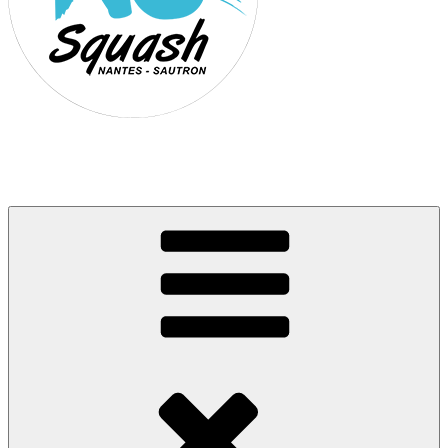
Association Nantes Squash Sautron
Site de l'association sportive de Squash de Nantes