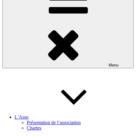
Menu
L’Asso
Présentation de l’association
Chartes