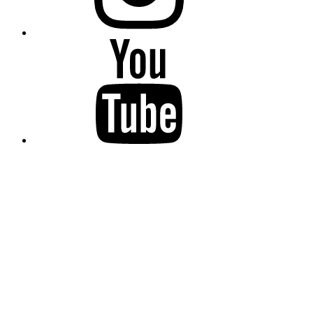
YouTube