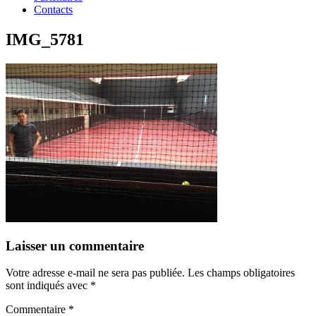
Contacts
IMG_5781
Laisser un commentaire
Votre adresse e-mail ne sera pas publiée.
Les champs obligatoires
sont indiqués avec
*
Commentaire
*