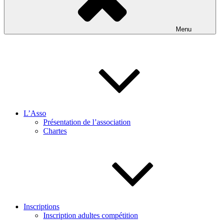
Menu
L’Asso
Présentation de l’association
Chartes
Inscriptions
Inscription adultes compétition