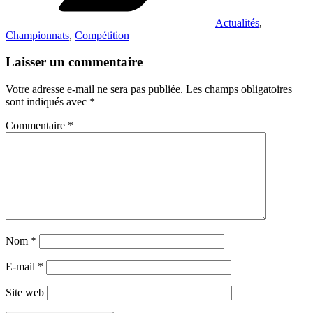
Actualités
,
Championnats
,
Compétition
Laisser un commentaire
Votre adresse e-mail ne sera pas publiée.
Les champs obligatoires
sont indiqués avec
*
Commentaire
*
Nom
*
E-mail
*
Site web