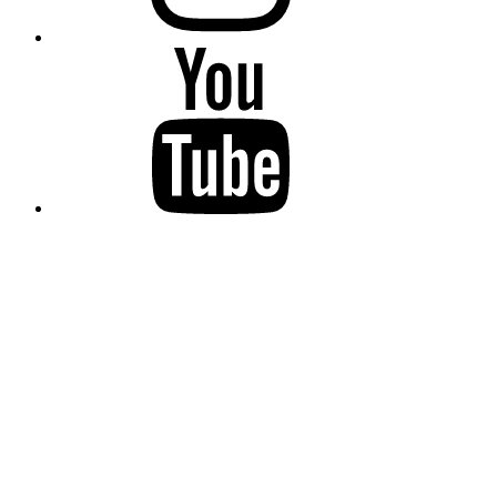
YouTube