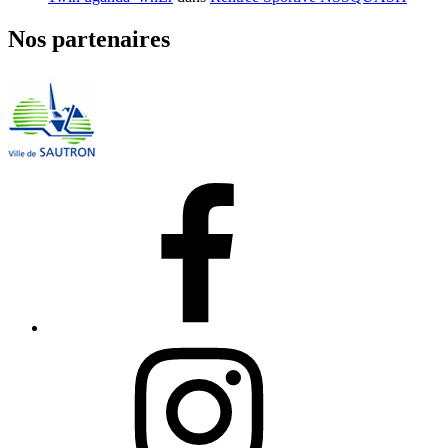
Nos partenaires
Facebook
Instagram