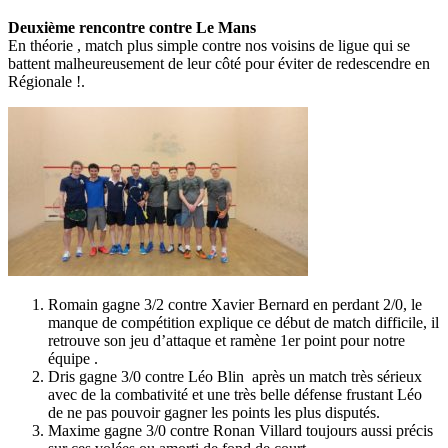
Deuxième rencontre contre Le Mans
En théorie , match plus simple contre nos voisins de ligue qui se
battent malheureusement de leur côté pour éviter de redescendre en
Régionale !.
Romain gagne 3/2 contre Xavier Bernard en perdant 2/0, le
manque de compétition explique ce début de match difficile, il
retrouve son jeu d’attaque et ramène 1er point pour notre
équipe .
Dris gagne 3/0 contre Léo Blin après un match très sérieux
avec de la combativité et une très belle défense frustant Léo
de ne pas pouvoir gagner les points les plus disputés.
Maxime gagne 3/0 contre Ronan Villard toujours aussi précis