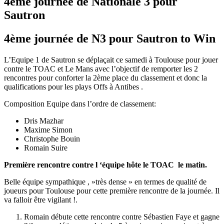
4ème journée de Nationale 3 pour
Sautron
4ème journée de N3 pour Sautron to Win
L’Equipe 1 de Sautron se déplaçait ce samedi à Toulouse pour jouer
contre le TOAC et Le Mans avec l’objectif de remporter les 2
rencontres pour conforter la 2ème place du classement et donc la
qualifications pour les plays Offs à Antibes .
Composition Equipe dans l’ordre de classement:
Dris Mazhar
Maxime Simon
Christophe Bouin
Romain Suire
Première rencontre contre l ‘équipe hôte le TOAC le matin.
Belle équipe sympathique , »très dense » en termes de qualité de
joueurs pour Toulouse pour cette première rencontre de la journée. Il
va falloir être vigilant !.
Romain débute cette rencontre contre Sébastien Faye et gagne