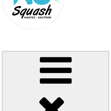
Association Nantes Squash Sautron
Site de l'association sportive de Squash de Nantes