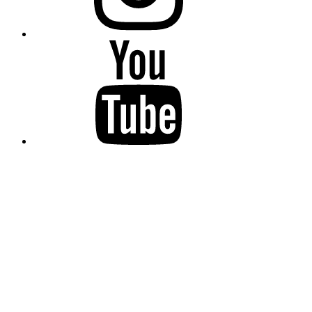
YouTube