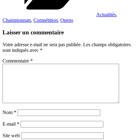
Actualités
,
Championnats
,
Compétition
,
Opens
Laisser un commentaire
Votre adresse e-mail ne sera pas publiée.
Les champs obligatoires
sont indiqués avec
*
Commentaire
*
Nom
*
E-mail
*
Site web