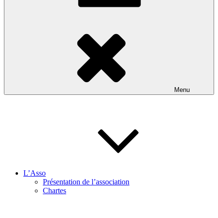
Menu
L’Asso
Présentation de l’association
Chartes