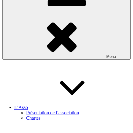
Menu
L’Asso
Présentation de l’association
Chartes