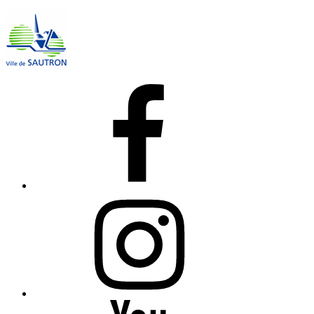
Facebook
Instagram
YouTube