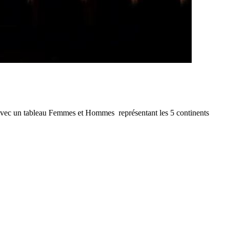
) avec un tableau Femmes et Hommes représentant les 5 continents