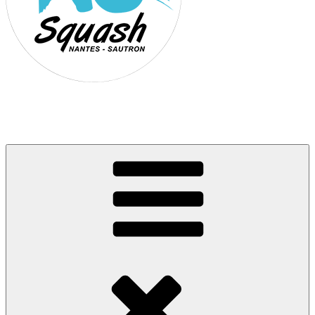
Association Nantes Squash Sautron
Site de l'association sportive de Squash de Nantes