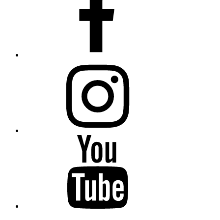
Instagram
YouTube