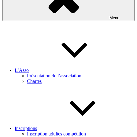
Menu
L’Asso
Présentation de l’association
Chartes
Inscriptions
Inscription adultes compétition