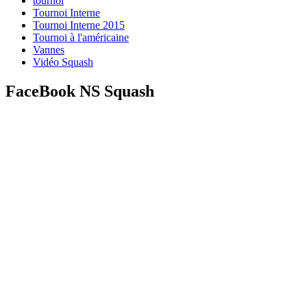
tournoi
Tournoi Interne
Tournoi Interne 2015
Tournoi à l'américaine
Vannes
Vidéo Squash
FaceBook NS Squash