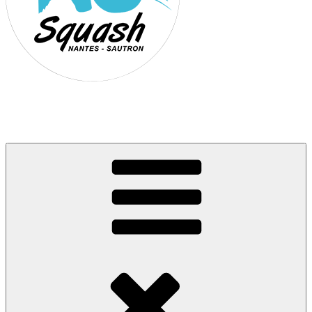
Association Nantes Squash Sautron
Site de l'association sportive de Squash de Nantes