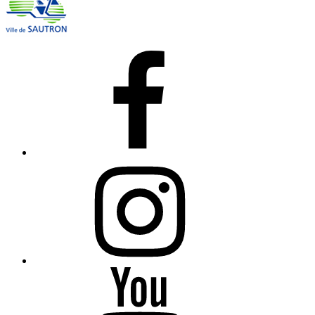
Facebook
Instagram
YouTube