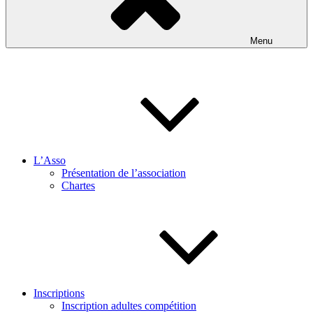
Menu
L’Asso
Présentation de l’association
Chartes
Inscriptions
Inscription adultes compétition