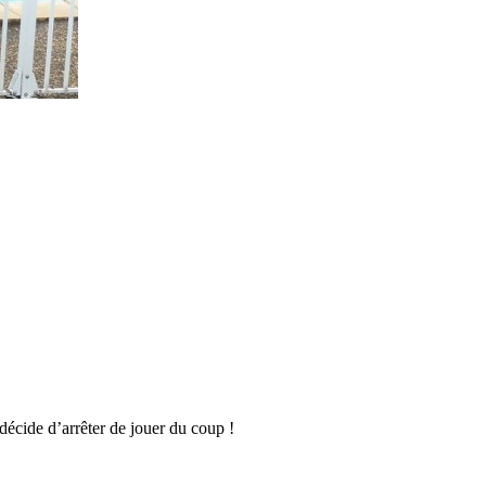
 décide d’arrêter de jouer du coup !