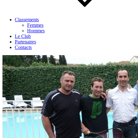
Classements
Femmes
Hommes
Le Club
Partenaires
Contacts