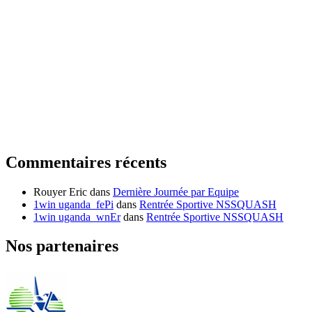
Commentaires récents
Rouyer Eric
dans
Dernière Journée par Equipe
1win uganda_fePi
dans
Rentrée Sportive NSSQUASH
1win uganda_wnEr
dans
Rentrée Sportive NSSQUASH
Nos partenaires