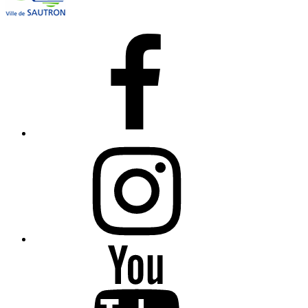
Facebook
Instagram
YouTube