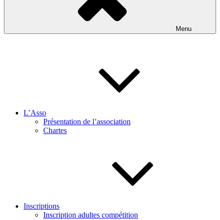
Menu
L’Asso
Présentation de l’association
Chartes
Inscriptions
Inscription adultes compétition