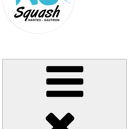
Association Nantes Squash Sautron
Site de l'association sportive de Squash de Nantes