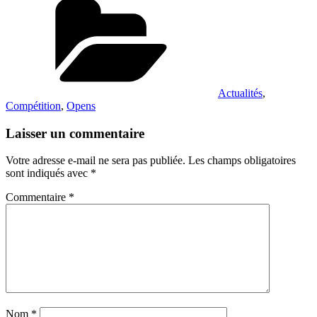
Actualités
,
Compétition
,
Opens
Laisser un commentaire
Votre adresse e-mail ne sera pas publiée.
Les champs obligatoires
sont indiqués avec
*
Commentaire
*
Nom
*