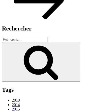
Rechercher
Recherche
pour
Recherche
:
Tags
2013
2014
2015