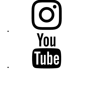
YouTube