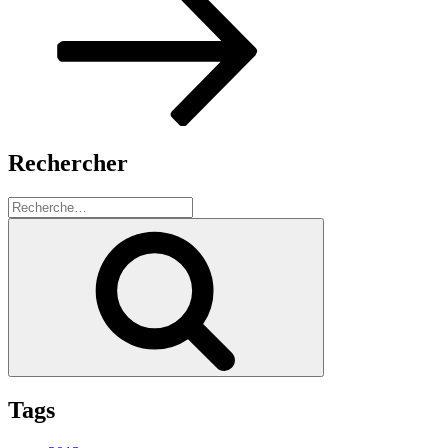
Rechercher
Recherche
pour
Recherche
:
Tags