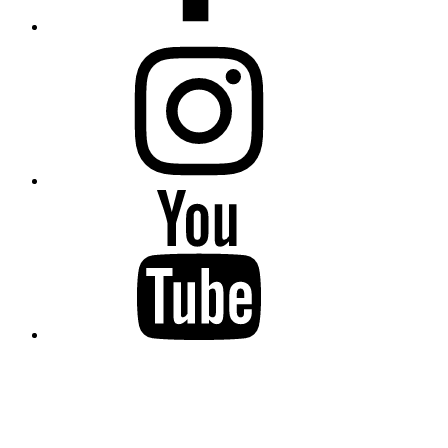
Instagram
YouTube