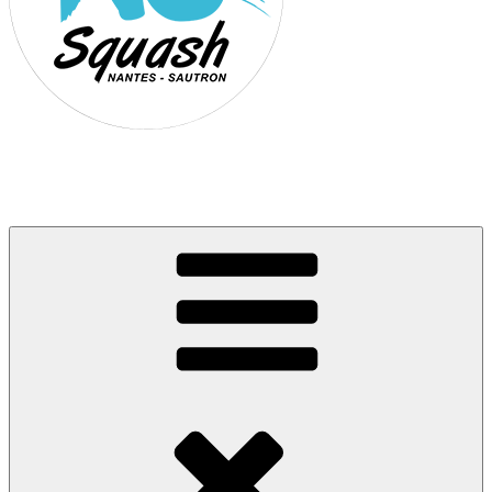
Association Nantes Squash Sautron
Site de l'association sportive de Squash de Nantes