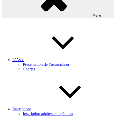
Menu
L’Asso
Présentation de l’association
Chartes
Inscriptions
Inscription adultes compétition