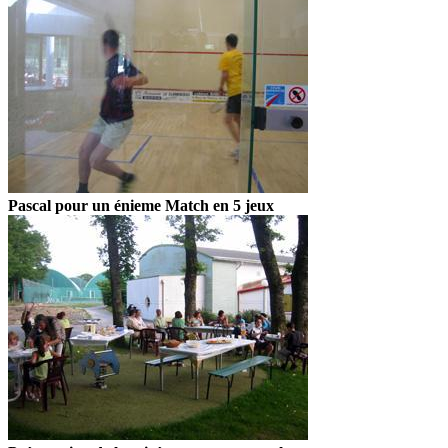
Pascal pour un énieme Match en 5 jeux