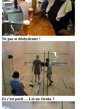
Ne pas se déshydrater !
Et c’est parti … Let ou Stroke ?