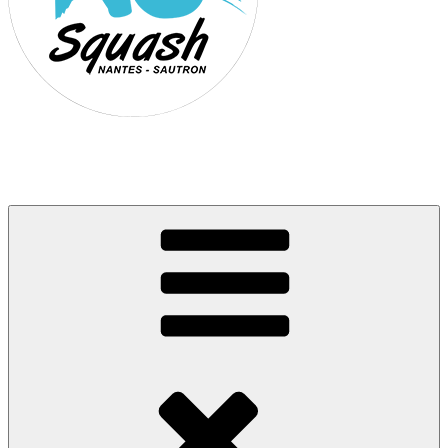
Association Nantes Squash Sautron
Site de l'association sportive de Squash de Nantes