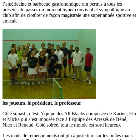
l’américaine et barbecue gastronomique ont permis à tous les
présents de passer un moment hyper convivial et sympathique au
club afin de clotûrer de façon magistrale une super année sportive et
amicale.
les joueurs, le président, le professeur
Côté squash, c’est l’équipe des All Blacks composée de Karine, Elo
et Micka qui s’est imposée face à l’équipe des Arrezés de Béné,
Nico et Renaud. Côté soirée, tout le monde est sorti heureux !
Les mails de remerciements ont plu à juste titre sur les boîtes mails