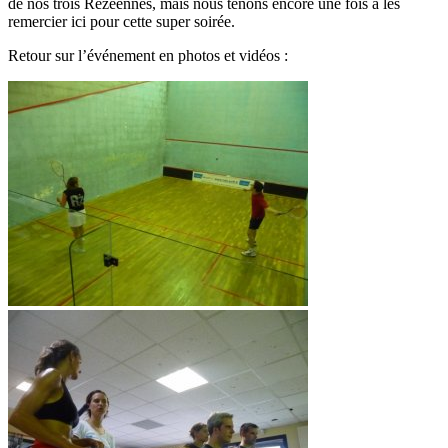
de nos trois Rezéennes, mais nous tenons encore une fois à les
remercier ici pour cette super soirée.
Retour sur l’événement en photos et vidéos :