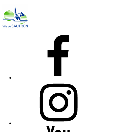
Facebook
Instagram
YouTube