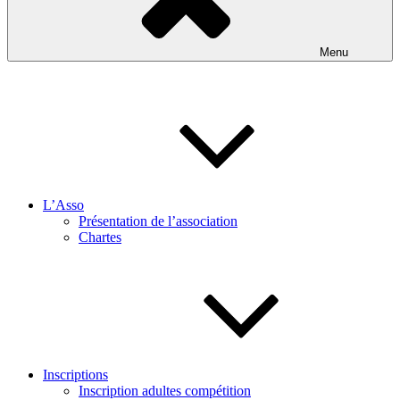
Menu
L’Asso
Présentation de l’association
Chartes
Inscriptions
Inscription adultes compétition