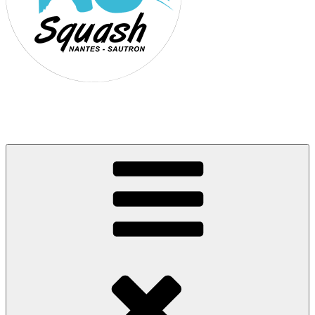
Association Nantes Squash Sautron
Site de l'association sportive de Squash de Nantes