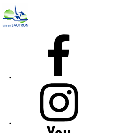
Facebook
Instagram
YouTube