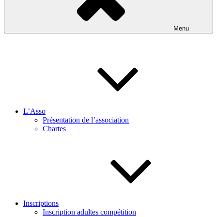
Menu
L’Asso
Présentation de l’association
Chartes
Inscriptions
Inscription adultes compétition