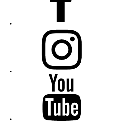
Instagram
YouTube