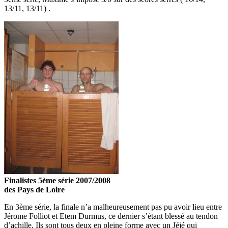
13/11, 13/11) .
Finalistes 5ème série 2007/2008
des Pays de Loire
En 3ème série, la finale n’a malheureusement pas pu avoir lieu entre
Jérome Folliot et Etem Durmus, ce dernier s’étant blessé au tendon
d’achille. Ils sont tous deux en pleine forme avec un Jéjé qui