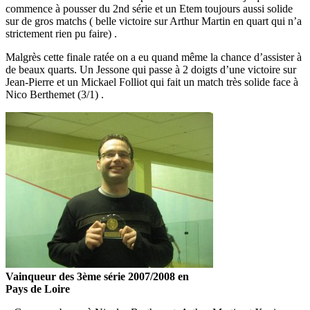
commence à pousser du 2nd série et un Etem toujours aussi solide
sur de gros matchs ( belle victoire sur Arthur Martin en quart qui n’a
strictement rien pu faire) .
Malgrès cette finale ratée on a eu quand même la chance d’assister à
de beaux quarts. Un Jessone qui passe à 2 doigts d’une victoire sur
Jean-Pierre et un Mickael Folliot qui fait un match très solide face à
Nico Berthemet (3/1) .
Vainqueur des 3ème série 2007/2008 en
Pays de Loire