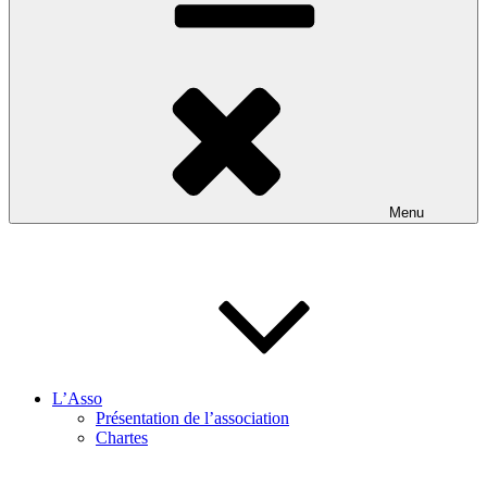
Menu
L’Asso
Présentation de l’association
Chartes