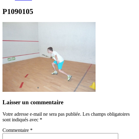
P1090105
Laisser un commentaire
Votre adresse e-mail ne sera pas publiée.
Les champs obligatoires
sont indiqués avec
*
Commentaire
*