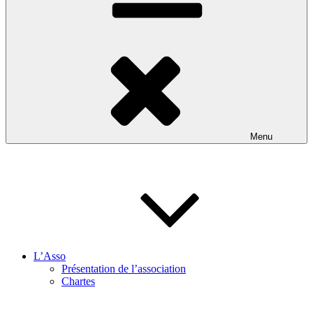
Menu
L’Asso
Présentation de l’association
Chartes