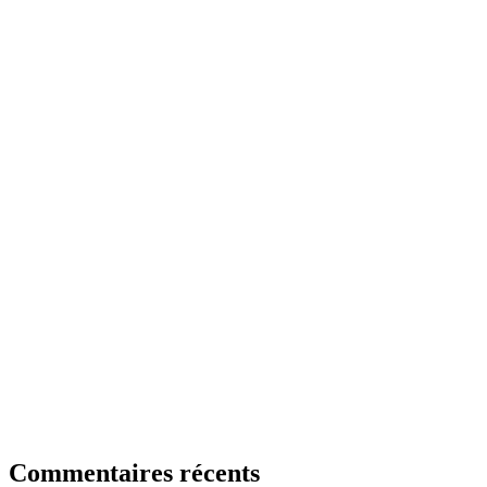
Commentaires récents