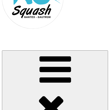
Association Nantes Squash Sautron
Site de l'association sportive de Squash de Nantes