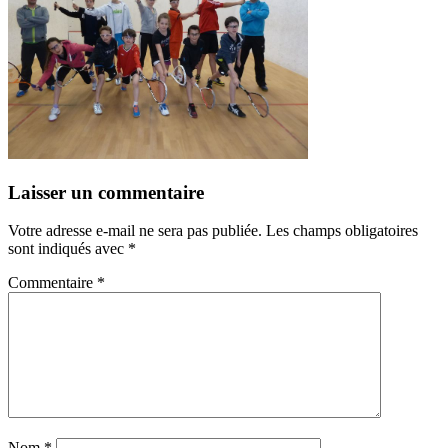
Laisser un commentaire
Votre adresse e-mail ne sera pas publiée.
Les champs obligatoires
sont indiqués avec
*
Commentaire
*
Nom
*