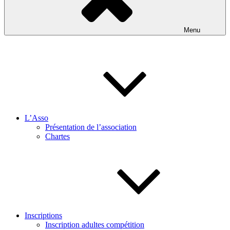
Menu
L’Asso
Présentation de l’association
Chartes
Inscriptions
Inscription adultes compétition