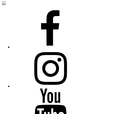
Facebook
Instagram
YouTube